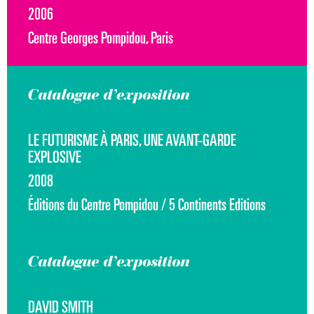
2006
Centre Georges Pompidou, Paris
Catalogue d’exposition
LE FUTURISME À PARIS, UNE AVANT-GARDE
EXPLOSIVE
2008
Éditions du Centre Pompidou / 5 Continents Editions
Catalogue d’exposition
DAVID SMITH