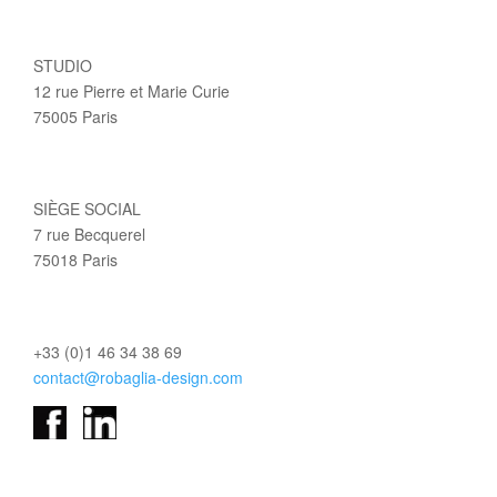
STUDIO
12 rue Pierre et Marie Curie
75005 Paris
SIÈGE SOCIAL
7 rue Becquerel
75018 Paris
+33 (0)1 46 34 38 69
contact@robaglia-design.com