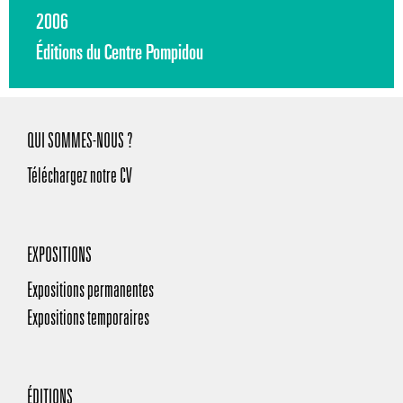
2006
Éditions du Centre Pompidou
QUI SOMMES-NOUS ?
Téléchargez notre CV
EXPOSITIONS
Expositions permanentes
Expositions temporaires
ÉDITIONS