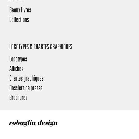
Beaux livres
Collections
LOGOTYPES & CHARTES GRAPHIQUES
Logotypes
Affiches
Chartes graphiques
Dossiers de presse
Brochures
robaglia design