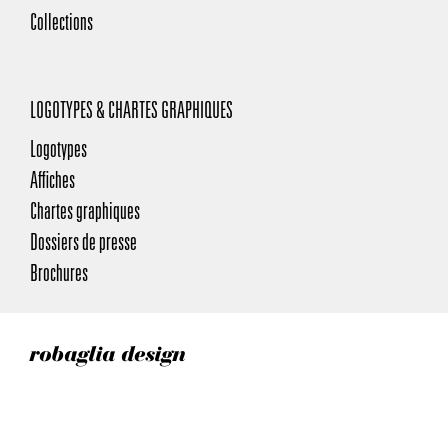
Collections
LOGOTYPES & CHARTES GRAPHIQUES
Logotypes
Affiches
Chartes graphiques
Dossiers de presse
Brochures
robaglia design