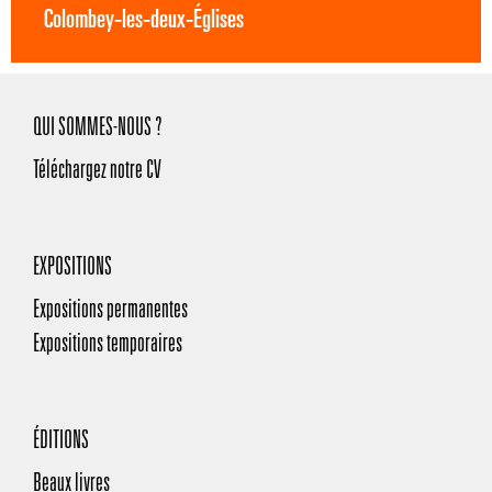
Colombey-les-deux-Églises
QUI SOMMES-NOUS ?
Téléchargez notre CV
EXPOSITIONS
Expositions permanentes
Expositions temporaires
ÉDITIONS
Beaux livres