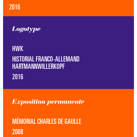
k
2016
Logotype
HWK
HISTORIAL FRANCO-ALLEMAND
HARTMANNWILLERKOPF
2016
Exposition permanente
MÉMORIAL CHARLES DE GAULLE
2008